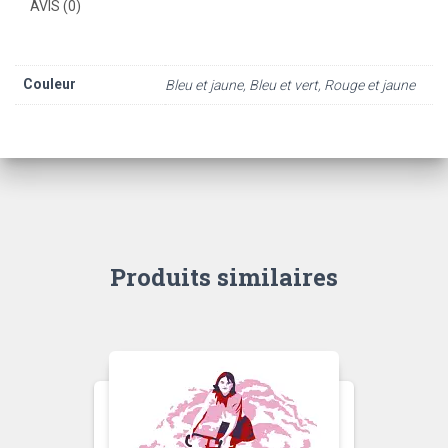
AVIS (0)
Couleur
Bleu et jaune, Bleu et vert, Rouge et jaune
Produits similaires