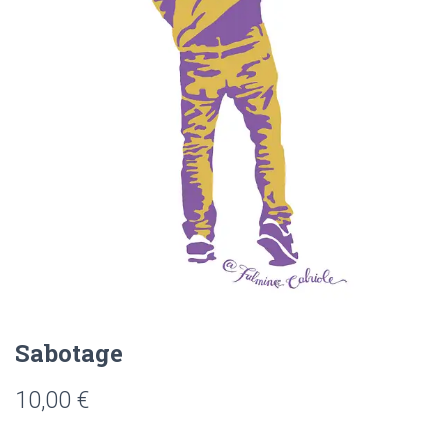
Sabotage
10,00
€