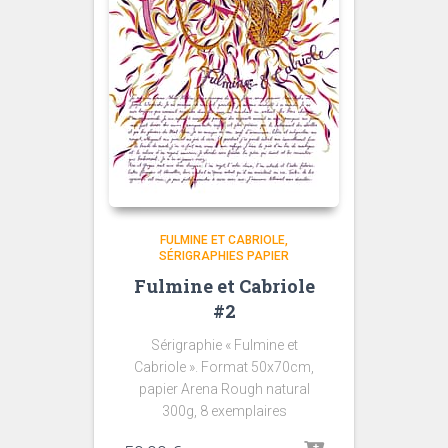
FULMINE ET CABRIOLE
SÉRIGRAPHIES PAPIER
Fulmine et Cabriole
#2
Sérigraphie « Fulmine et
Cabriole ». Format 50x70cm,
papier Arena Rough natural
300g, 8 exemplaires