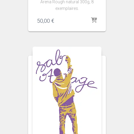
Arena Rough natural 300g, 8
exemplaires.
50,00
€