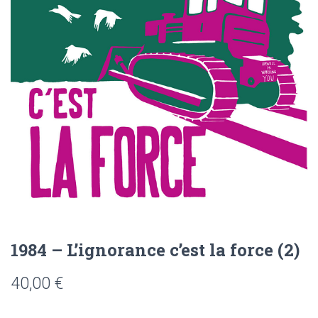
1984 – L’ignorance c’est la force (2)
40,00
€