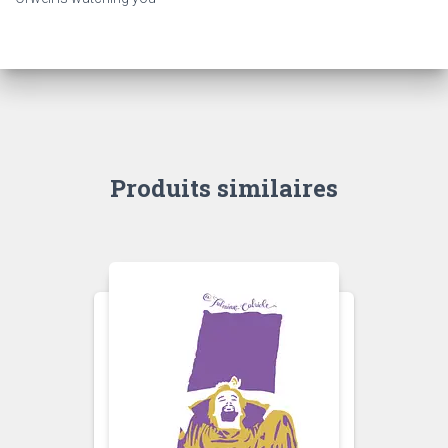
Produits similaires