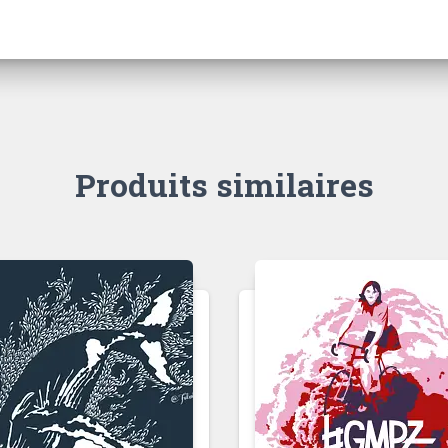
Produits similaires