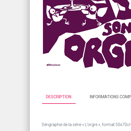
DESCRIPTION
INFORMATIONS COM
Sérigraphie de la série « L’orgre », format 50x7