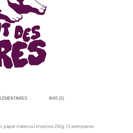
PLÉMENTAIRES
AVIS (0)
0cm, papier materica Limestone 250g, 12 exemplaires