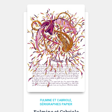
FULMINE ET CABRIOLE
SÉRIGRAPHIES PAPIER
Fulmine et Cabriole